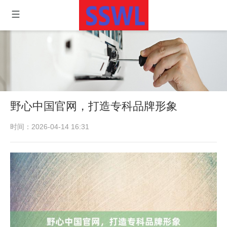
野心中国官网，打造专科品牌形象
时间：2026-04-14 16:31