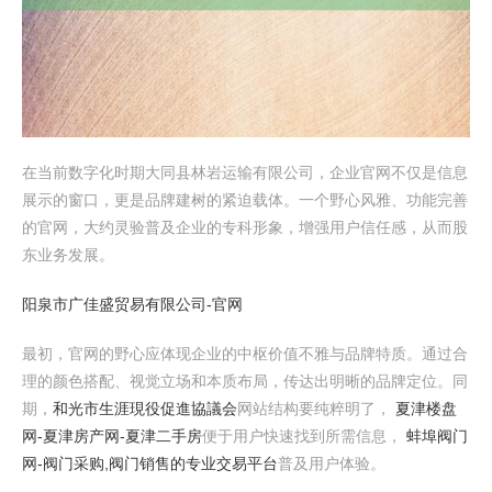
在当前数字化时期大同县林岩运输有限公司，企业官网不仅是信息
展示的窗口，更是品牌建树的紧迫载体。一个野心风雅、功能完善
的官网，大约灵验普及企业的专科形象，增强用户信任感，从而股
东业务发展。
阳泉市广佳盛贸易有限公司-官网
最初，官网的野心应体现企业的中枢价值不雅与品牌特质。通过合
理的颜色搭配、视觉立场和本质布局，传达出明晰的品牌定位。同
期，
和光市生涯現役促進協議会
网站结构要纯粹明了，
夏津楼盘
网-夏津房产网-夏津二手房
便于用户快速找到所需信息，
蚌埠阀门
网-阀门采购,阀门销售的专业交易平台
普及用户体验。