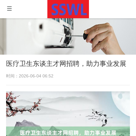
医疗卫生东谈主才网招聘，助力事业发展
时间：2026-06-04 06:52